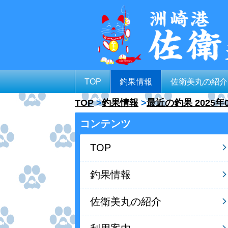
TOP
釣果情報
佐衛美丸の紹介
TOP
釣果情報
最近の釣果 2025年
コンテンツ
TOP
釣果情報
佐衛美丸の紹介