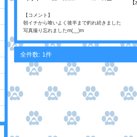
【
【コメント】
朝イチから喰いよく後半まで釣れ続きました
写真撮り忘れましたm(__)m
全件数: 1件