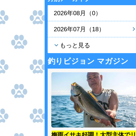
2026年08月（0）
2026年07月（18）
もっと見る
釣りビジョン マガジン
梅雨イサキ好調！大型主体で