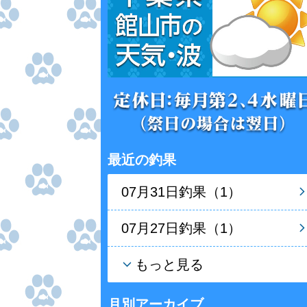
最近の釣果
07月31日釣果（1）
07月27日釣果（1）
もっと見る
月別アーカイブ