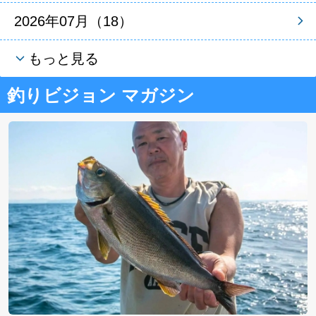
2026年07月（18）
もっと見る
釣りビジョン マガジン