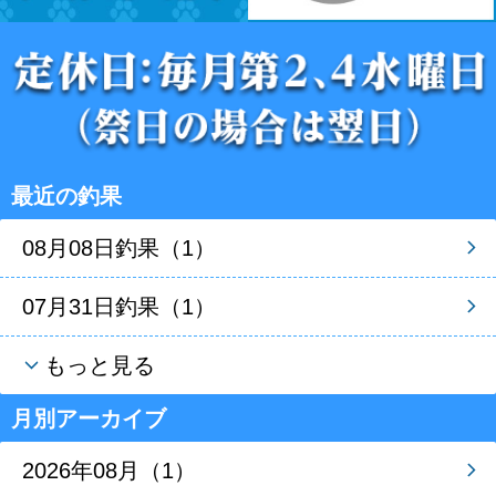
最近の釣果
08月08日釣果（1）
07月31日釣果（1）
もっと見る
月別アーカイブ
2026年08月（1）