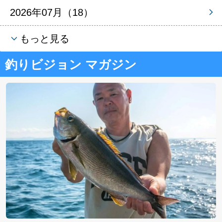
2026年07月（18）
もっと見る
釣りビジョン マガジン