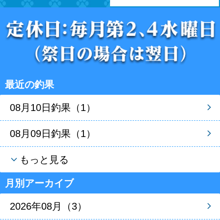
最近の釣果
08月10日釣果（1）
08月09日釣果（1）
もっと見る
月別アーカイブ
2026年08月（3）