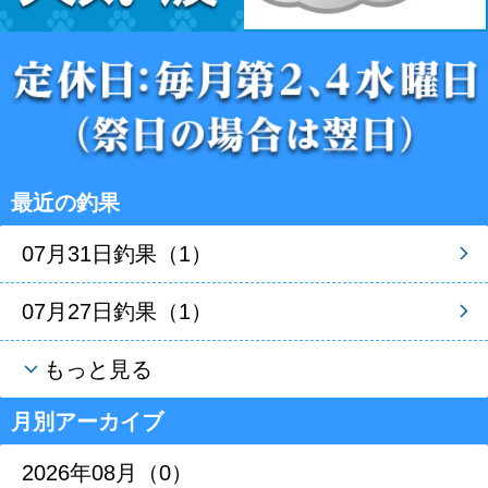
最近の釣果
07月31日釣果（1）
07月27日釣果（1）
もっと見る
月別アーカイブ
2026年08月（0）