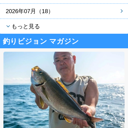
2026年07月（18）
もっと見る
釣りビジョン マガジン